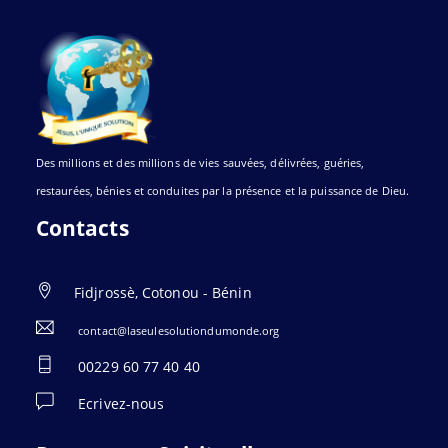
Des millions et des millions de vies sauvées, délivrées, guéries,
restaurées, bénies et conduites par la présence et la puissance de Dieu.
Contacts
Fidjrossè, Cotonou - Bénin
contact@laseulesolutiondumonde.org
00229 60 77 40 40
Ecrivez-nous