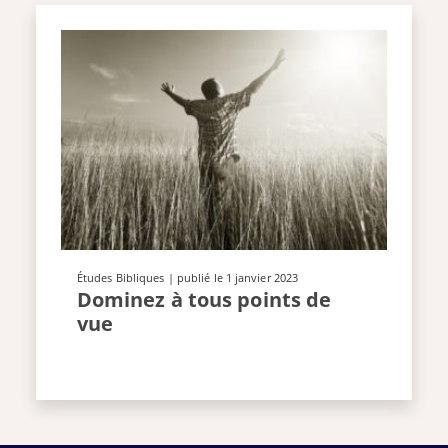
Études Bibliques
| publié le 1 janvier 2023
Dominez à tous points de
vue