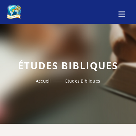
ÉTUDES BIBLIQUES
Accueil
Études Bibliques