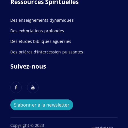
Ressources Spirituelles
Des enseignements dynamiques
Des exhortations profondes
Des études bibliques aguerries
Des prières d'intercession puissantes
Suivez-nous
S'abonner à la newsletter
Copyright © 2023