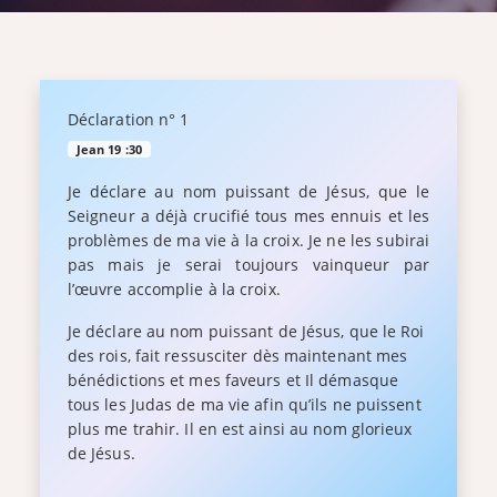
Déclaration n° 1
Jean 19 :30
Je déclare au nom puissant de Jésus, que le
Seigneur a déjà crucifié tous mes ennuis et les
problèmes de ma vie à la croix. Je ne les subirai
pas mais je serai toujours vainqueur par
l’œuvre accomplie à la croix.
Je déclare au nom puissant de Jésus, que le Roi
des rois, fait ressusciter dès maintenant mes
bénédictions et mes faveurs et Il démasque
tous les Judas de ma vie afin qu’ils ne puissent
plus me trahir. Il en est ainsi au nom glorieux
de Jésus.