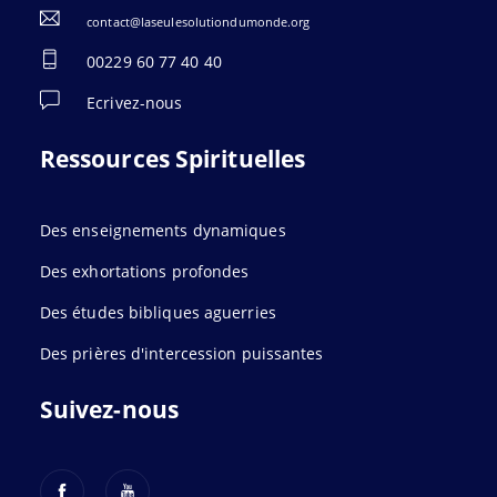
contact@laseulesolutiondumonde.org
00229 60 77 40 40
Ecrivez-nous
Ressources Spirituelles
Des enseignements dynamiques
Des exhortations profondes
Des études bibliques aguerries
Des prières d'intercession puissantes
Suivez-nous