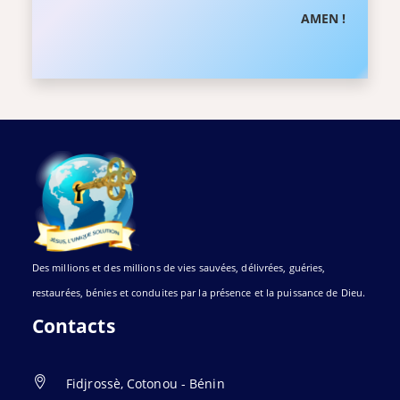
AMEN !
Des millions et des millions de vies sauvées, délivrées, guéries,
restaurées, bénies et conduites par la présence et la puissance de Dieu.
Contacts
Fidjrossè, Cotonou - Bénin