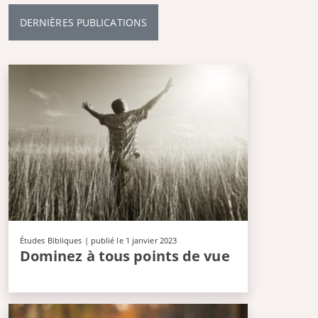
DERNIÈRES PUBLICATIONS
Études Bibliques
| publié le 1 janvier 2023
Dominez à tous points de vue