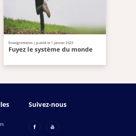
Enseignements
| publié le 1 janvier 2023
Fuyez le système du monde
les
Suivez-nous
es