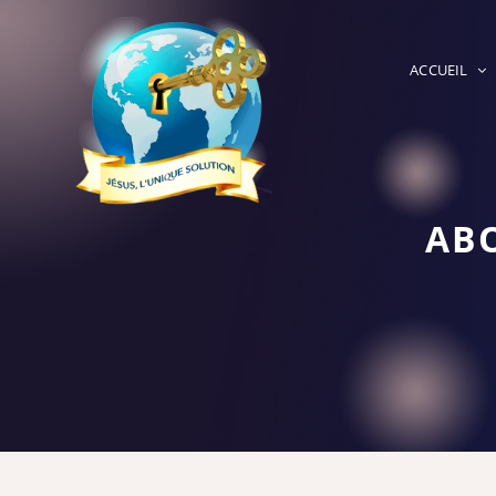
ACCUEIL
AB