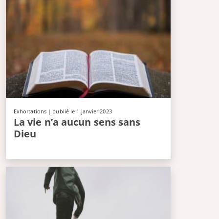
Exhortations
| publié le 1 janvier 2023
La vie n’a aucun sens sans
Dieu