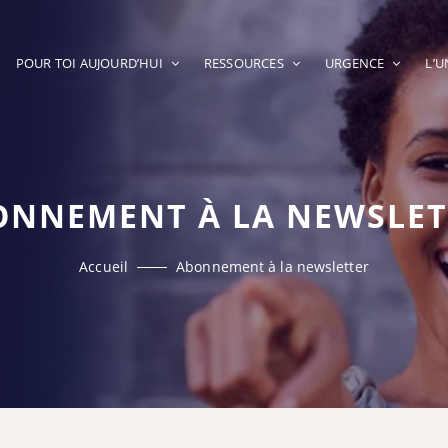
POUR TOI AUJOURD’HUI
RESSOURCES
URGENCE
L’
ONNEMENT À LA NEWSLET
Accueil
Abonnement à la newsletter