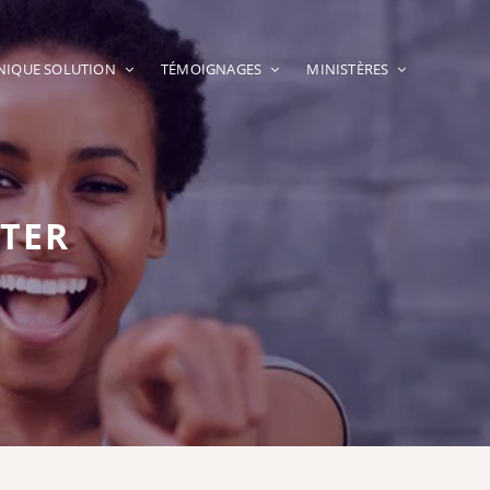
UNIQUE SOLUTION
TÉMOIGNAGES
MINISTÈRES
TER