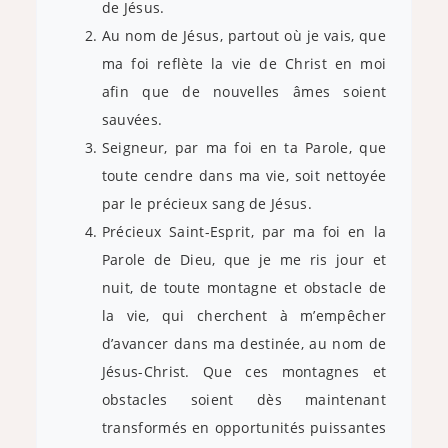
de Jésus.
Au nom de Jésus, partout où je vais, que
ma foi reflète la vie de Christ en moi
afin que de nouvelles âmes soient
sauvées.
Seigneur, par ma foi en ta Parole, que
toute cendre dans ma vie, soit nettoyée
par le précieux sang de Jésus.
Précieux Saint-Esprit, par ma foi en la
Parole de Dieu, que je me ris jour et
nuit, de toute montagne et obstacle de
la vie, qui cherchent à m’empêcher
d’avancer dans ma destinée, au nom de
Jésus-Christ. Que ces montagnes et
obstacles soient dès maintenant
transformés en opportunités puissantes