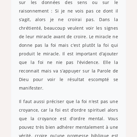
sur les données des sens ou sur le
raisonnement : Si je ne vois pas ce dont il
s’agit, alors je ne croirai pas. Dans la
chrétienté, beaucoup veulent voir les signes
de leur miracle avant de croire. Le miracle ne
donne pas la foi mais c’est plutôt la foi qui
produit le miracle. Il est important d’ajouter
que la foi ne nie pas l’évidence. Elle la
reconnait mais va s’appuyer sur la Parole de
Dieu pour voir le résultat escompté se
manifester.
Il faut aussi préciser que la foi n’est pas une
croyance, car la foi est d’ordre spirituel alors
que la croyance est d’ordre mental. Vous
pouvez très bien adhérer mentalement à une
vérité, croire qu’une promesse biblique est