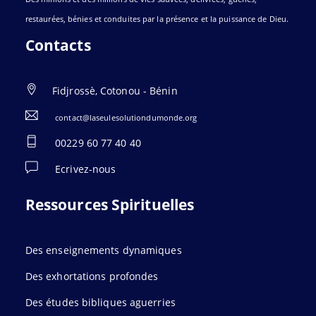
restaurées, bénies et conduites par la présence et la puissance de Dieu.
Contacts
Fidjrossè, Cotonou - Bénin
contact@laseulesolutiondumonde.org
00229 60 77 40 40
Ecrivez-nous
Ressources Spirituelles
Des enseignements dynamiques
Des exhortations profondes
Des études bibliques aguerries