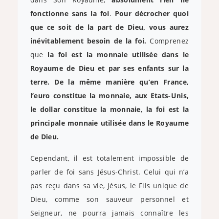
fonctionne sans la foi
.
Pour décrocher quoi
que ce soit de la part de Dieu, vous aurez
inévitablement besoin de la foi.
Comprenez
que
la foi est la monnaie utilisée dans le
Royaume de Dieu et par ses enfants sur la
terre. De la même manière qu’en France,
l’euro constitue la monnaie, aux Etats-Unis,
le dollar constitue la monnaie, la foi est la
principale monnaie utilisée dans le Royaume
de Dieu.
Cependant, il est totalement impossible de
parler de foi sans Jésus-Christ. Celui qui n’a
pas reçu dans sa vie, Jésus, le Fils unique de
Dieu, comme son sauveur personnel et
Seigneur, ne pourra jamais connaître les