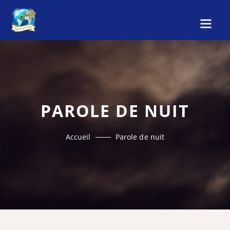
PAROLE DE NUIT
Accueil
Parole de nuit