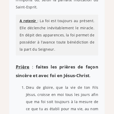
Saint-Esprit.
A retenir
: La foi est toujours au présent.
Elle déclenche inévitablement le miracle.
En dépit des apparences, la foi permet de
posséder à l’avance toute bénédiction de
la part du Seigneur.
Prière
:
faites les prières de façon
sincère et avec foi en Jésus-Christ
.
Dieu de gloire, que la vie de ton Fils
Jésus, croisse en moi tous les jours afin
que ma foi soit toujours à la mesure de
ce que tu as établi pour ma vie, au nom