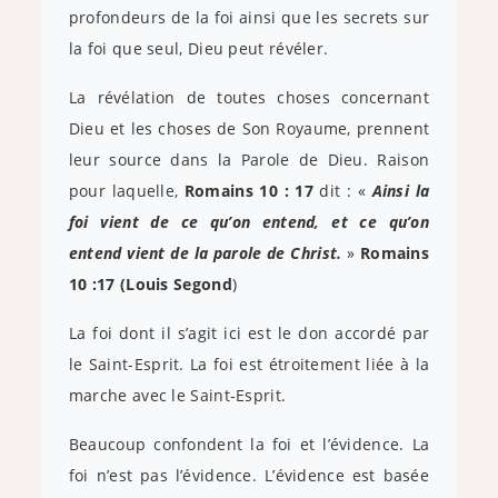
profondeurs de la foi ainsi que les secrets sur
la foi que seul, Dieu peut révéler.
La révélation de toutes choses concernant
Dieu et les choses de Son Royaume, prennent
leur source dans la Parole de Dieu. Raison
pour laquelle,
Romains 10 : 17
dit : «
Ainsi la
foi vient de ce qu’on entend, et ce qu’on
entend vient de la parole de Christ.
»
Romains
10 :17 (Louis Segond
)
La foi dont il s’agit ici est le don accordé par
le Saint-Esprit. La foi est étroitement liée à la
marche avec le Saint-Esprit.
Beaucoup confondent la foi et l’évidence. La
foi n’est pas l’évidence. L’évidence est basée