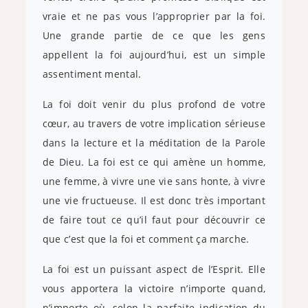
vraie et ne pas vous l’approprier par la foi.
Une grande partie de ce que les gens
appellent la foi aujourd’hui, est un simple
assentiment mental.
La foi doit venir du plus profond de votre
cœur, au travers de votre implication sérieuse
dans la lecture et la méditation de la Parole
de Dieu. La foi est ce qui amène un homme,
une femme, à vivre une vie sans honte, à vivre
une vie fructueuse. Il est donc très important
de faire tout ce qu’il faut pour découvrir ce
que c’est que la foi et comment ça marche.
La foi est un puissant aspect de l’Esprit. Elle
vous apportera la victoire n’importe quand,
n’importe où, selon la parfaite indication du